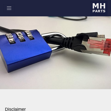
Disclaimer