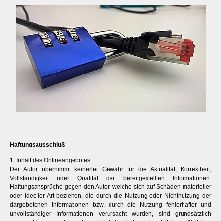
Haftungsausschluß
1. Inhalt des Onlineangebotes
Der Autor übernimmt keinerlei Gewähr für die Aktualität, Korrektheit,
Vollständigkeit oder Qualität der bereitgestellten Informationen.
Haftungsansprüche gegen den Autor, welche sich auf Schäden materieller
oder ideeller Art beziehen, die durch die Nutzung oder Nichtnutzung der
dargebotenen Informationen bzw. durch die Nutzung fehlerhafter und
unvollständiger Informationen verursacht wurden, sind grundsätzlich